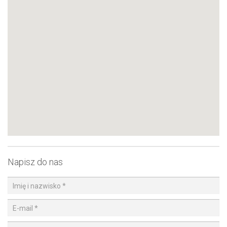
Napisz do nas