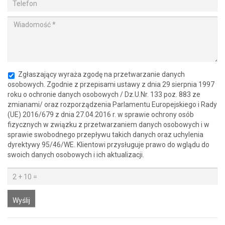
Zgłaszający wyraża zgodę na przetwarzanie danych
osobowych. Zgodnie z przepisami ustawy z dnia 29 sierpnia 1997
roku o ochronie danych osobowych / Dz.U.Nr. 133 poz. 883 ze
zmianami/ oraz rozporządzenia Parlamentu Europejskiego i Rady
(UE) 2016/679 z dnia 27.04.2016 r. w sprawie ochrony osób
fizycznych w związku z przetwarzaniem danych osobowych i w
sprawie swobodnego przepływu takich danych oraz uchylenia
dyrektywy 95/46/WE. Klientowi przysługuje prawo do wglądu do
swoich danych osobowych i ich aktualizacji.
Wyślij