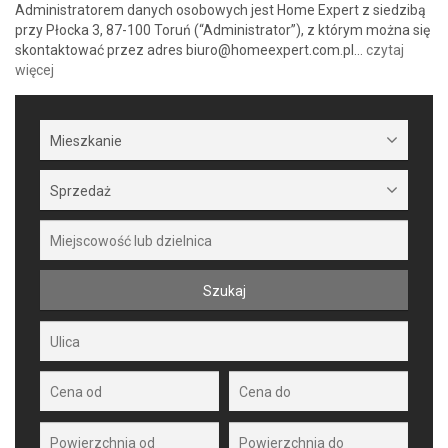
Administratorem danych osobowych jest Home Expert z siedzibą
przy Płocka 3, 87-100 Toruń (“Administrator”), z którym można się
skontaktować przez adres biuro@homeexpert.com.pl…
czytaj
więcej
Mieszkanie
Sprzedaż