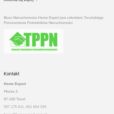
Biuro Nieruchomości Home Expert jest członkiem Toruńskiego
Porozumienia Pośredników Nieruchomości.
Kontakt
Home Expert
Płocka 3
87-100 Toruń
507 175 611, 601 664 339