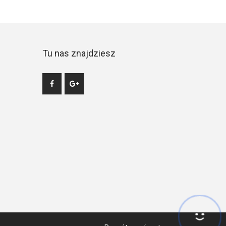
Tu nas znajdziesz