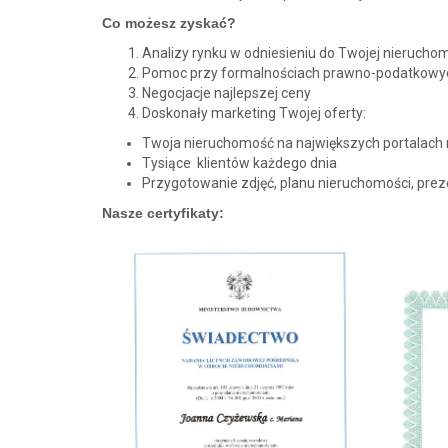
Co możesz zyskać?
Analizy rynku w odniesieniu do Twojej nierucho
Pomoc przy formalnościach prawno-podatkowy
Negocjacje najlepszej ceny
Doskonały marketing Twojej oferty:
Twoja nieruchomość na największych portalach
Tysiące klientów każdego dnia
Przygotowanie zdjęć, planu nieruchomości, preze
Nasze certyfikaty: