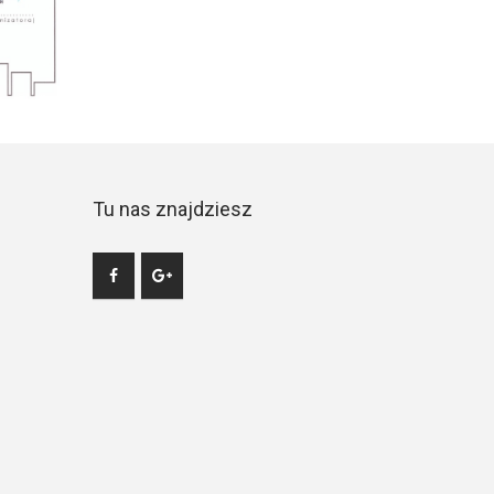
Tu nas znajdziesz