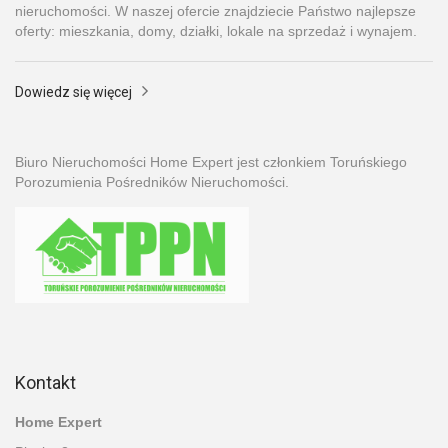
nieruchomości. W naszej ofercie znajdziecie Państwo najlepsze
oferty: mieszkania, domy, działki, lokale na sprzedaż i wynajem.
Dowiedz się więcej
Biuro Nieruchomości Home Expert jest członkiem Toruńskiego
Porozumienia Pośredników Nieruchomości.
Kontakt
Home Expert